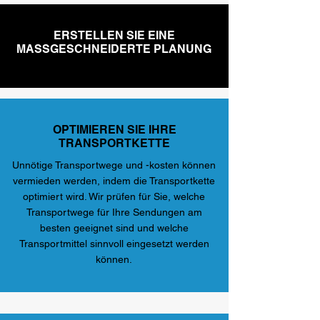
ERSTELLEN SIE EINE
MASSGESCHNEIDERTE PLANUNG
OPTIMIEREN SIE IHRE
TRANSPORTKETTE
Unnötige Transportwege und -kosten können
vermieden werden, indem die Transportkette
optimiert wird. Wir prüfen für Sie, welche
Transportwege für Ihre Sendungen am
besten geeignet sind und welche
Transportmittel sinnvoll eingesetzt werden
können.