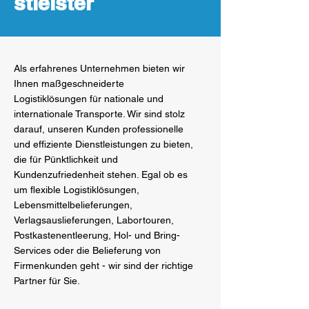
stleister
Als erfahrenes Unternehmen bieten wir
Ihnen maßgeschneiderte
Logistiklösungen für nationale und
internationale Transporte. Wir sind stolz
darauf, unseren Kunden professionelle
und effiziente Dienstleistungen zu bieten,
die für Pünktlichkeit und
Kundenzufriedenheit stehen. Egal ob es
um flexible Logistiklösungen,
Lebensmittelbelieferungen,
Verlagsauslieferungen, Labortouren,
Postkastenentleerung, Hol- und Bring-
Services oder die Belieferung von
Firmenkunden geht - wir sind der richtige
Partner für Sie.