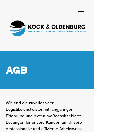
AGB
Wir sind ein zuverlässiger
Logistikdienstleister mit langjähriger
Erfahrung und bieten maßgeschneiderte
Lösungen für unsere Kunden an. Unsere
professionelle und effiziente Arbeitsweise