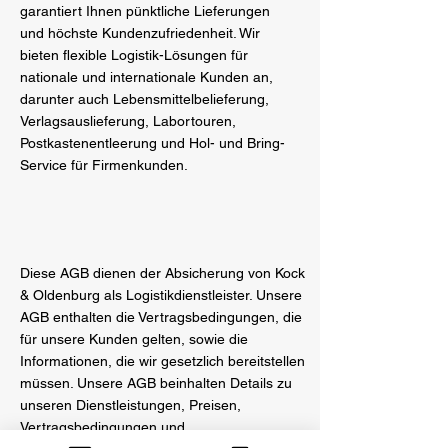
garantiert Ihnen pünktliche Lieferungen
und höchste Kundenzufriedenheit. Wir
bieten flexible Logistik-Lösungen für
nationale und internationale Kunden an,
darunter auch Lebensmittelbelieferung,
Verlagsauslieferung, Labortouren,
Postkastenentleerung und Hol- und Bring-
Service für Firmenkunden.
Diese AGB dienen der Absicherung von Kock
& Oldenburg als Logistikdienstleister. Unsere
AGB enthalten die Vertragsbedingungen, die
für unsere Kunden gelten, sowie die
Informationen, die wir gesetzlich bereitstellen
müssen. Unsere AGB beinhalten Details zu
unseren Dienstleistungen, Preisen,
Vertragsbedingungen und